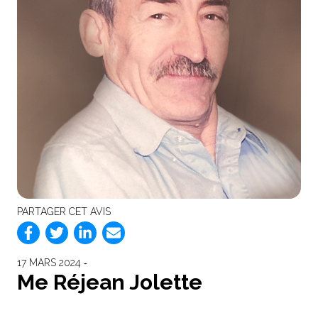
PARTAGER CET AVIS
17 MARS 2024 ‐
Me Réjean Jolette