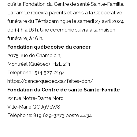
qu’à la Fondation du Centre de santé Sainte-Famille.
La famille recevra parents et amis à la Coopérative
funéraire du Témiscamingue le samedi 27 avril 2024
de 14 h à 16 h. Une cérémonie suivra à la maison
funéraire, à 16 h.
Fondation québécoise du cancer
2075, rue de Champlain,
Montréal (Québec) H2L 2T1
Téléphone : 514 527-2194
https://cancerquebec.ca/faites-don/
Fondation du Centre de santé Sainte-Famille
22 rue Notre-Dame Nord
Ville-Marie QC J9V 1W8
Téléphone: 819 629-3273 poste 4434