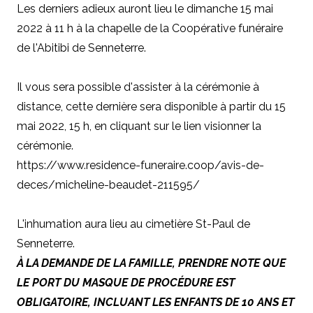
Les derniers adieux auront lieu le dimanche 15 mai
2022 à 11 h à la chapelle de la Coopérative funéraire
de l'Abitibi de Senneterre.
Il vous sera possible d'assister à la cérémonie à
distance, cette dernière sera disponible à partir du 15
mai 2022, 15 h, en cliquant sur le lien visionner la
cérémonie.
https://www.residence-funeraire.coop/avis-de-
deces/micheline-beaudet-211595/
L'inhumation aura lieu au cimetière St-Paul de
Senneterre.
À LA DEMANDE DE LA FAMILLE, PRENDRE NOTE QUE
LE PORT DU MASQUE DE PROCÉDURE EST
OBLIGATOIRE, INCLUANT LES ENFANTS DE 10 ANS ET