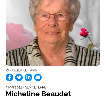
PARTAGER CET AVIS
9 MAI 2022 ‐ SENNETERRE
Micheline Beaudet