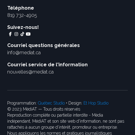
Téléphone
819 732-4905
Suivez-nous!
Courriel questions générales
info@mediat.ca
Courriel service de l'information
nouvelles@mediat.ca
Programmation:
Québec Studio
• Design:
Et Hop Studio
© 2023 MédiAT — Tous droits réservés
Reproduction complète ou partielle interdite - Média
indépendant, MédiAT et son site web d'information, ne sont pas
rattachés à aucun groupe d’intérêt, promoteur ou entreprise.
Nous appliquons les normes et pratiques journalistiques