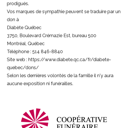
prodigués.
Vos marques de sympathie peuvent se traduire par un
don à
Diabète Québec
3750, Boulevard Crémazie Est, bureau 500
Montréal, Québec
Téléphone : 514 846-8840
Site web : https://www.diabete.qc.ca/fr/diabete-
quebec/dons/
Selon les dernières volontés de la famille il n'y aura
aucune exposition ni funérailles.