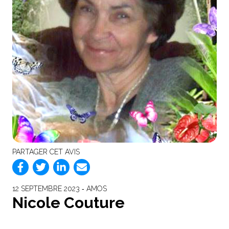
PARTAGER CET AVIS
12 SEPTEMBRE 2023 ‐ AMOS
Nicole Couture