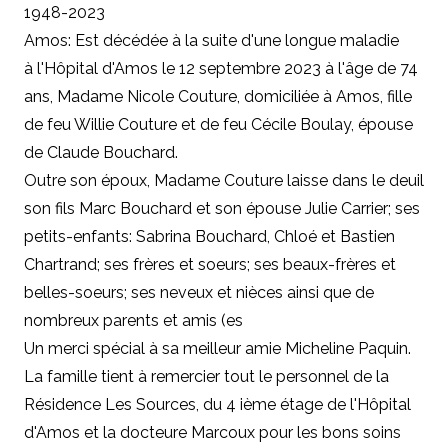
1948-2023
Amos: Est décédée à la suite d'une longue maladie
à l'Hôpital d'Amos le 12 septembre 2023 à l'âge de 74
ans, Madame Nicole Couture, domiciliée à Amos, fille
de feu Willie Couture et de feu Cécile Boulay, épouse
de Claude Bouchard.
Outre son époux, Madame Couture laisse dans le deuil
son fils Marc Bouchard et son épouse Julie Carrier; ses
petits-enfants: Sabrina Bouchard, Chloé et Bastien
Chartrand; ses frères et soeurs; ses beaux-frères et
belles-soeurs; ses neveux et nièces ainsi que de
nombreux parents et amis (es
Un merci spécial à sa meilleur amie Micheline Paquin.
La famille tient à remercier tout le personnel de la
Résidence Les Sources, du 4 ième étage de l'Hôpital
d'Amos et la docteure Marcoux pour les bons soins