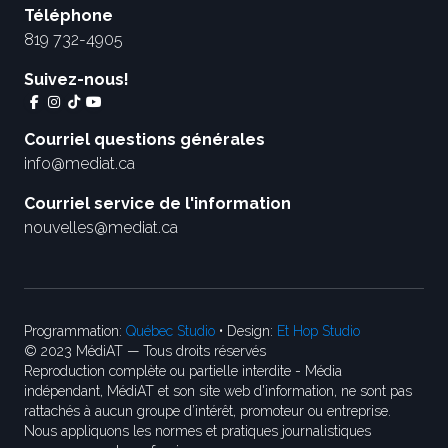
Téléphone
819 732-4905
Suivez-nous!
Courriel questions générales
info@mediat.ca
Courriel service de l'information
nouvelles@mediat.ca
Programmation:
Québec Studio
• Design:
Et Hop Studio
© 2023 MédiAT — Tous droits réservés
Reproduction complète ou partielle interdite - Média
indépendant, MédiAT et son site web d'information, ne sont pas
rattachés à aucun groupe d’intérêt, promoteur ou entreprise.
Nous appliquons les normes et pratiques journalistiques