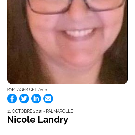
PARTAGER CET AVIS
11 OCTOBRE 2019 ‐ PALMAROLLE
Nicole Landry