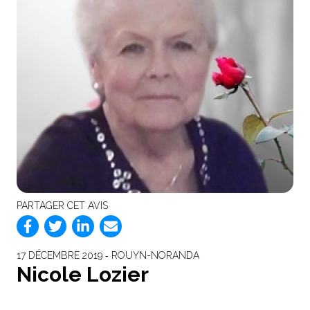
PARTAGER CET AVIS
17 DÉCEMBRE 2019 ‐ ROUYN-NORANDA
Nicole Lozier