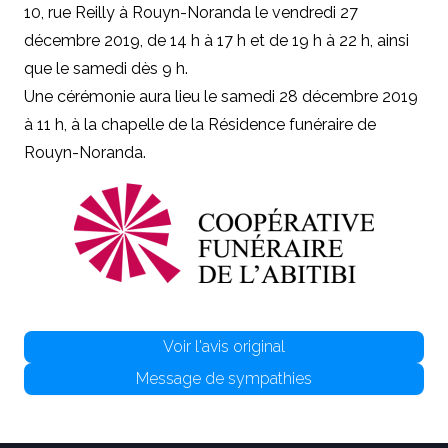
10, rue Reilly à Rouyn-Noranda le vendredi 27
décembre 2019, de 14 h à 17 h et de 19 h à 22 h, ainsi
que le samedi dès 9 h.
Une cérémonie aura lieu le samedi 28 décembre 2019
à 11 h, à la chapelle de la Résidence funéraire de
Rouyn-Noranda.
Voir l'avis original
Message de sympathies