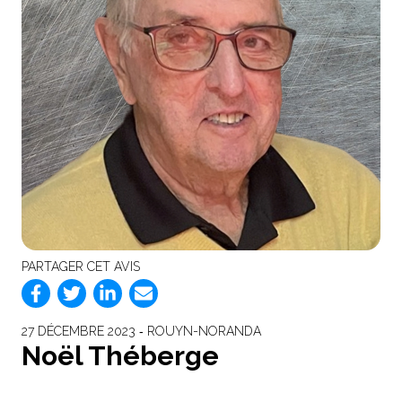
PARTAGER CET AVIS
27 DÉCEMBRE 2023 ‐ ROUYN-NORANDA
Noël Théberge