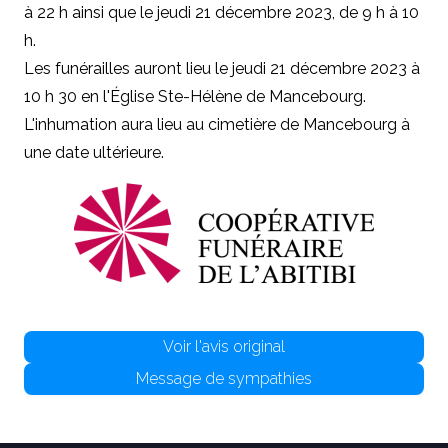
à 22 h ainsi que le jeudi 21 décembre 2023, de 9 h à 10
h.
Les funérailles auront lieu le jeudi 21 décembre 2023 à
10 h 30 en l'Église Ste-Hélène de Mancebourg.
L'inhumation aura lieu au cimetière de Mancebourg à
une date ultérieure.
Voir l'avis original
Message de sympathies