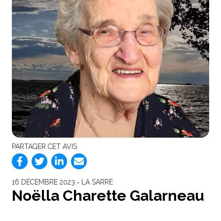
PARTAGER CET AVIS
16 DÉCEMBRE 2023 ‐ LA SARRE
Noëlla Charette Galarneau