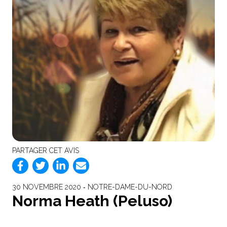
PARTAGER CET AVIS
30 NOVEMBRE 2020 ‐ NOTRE-DAME-DU-NORD
Norma Heath (Peluso)