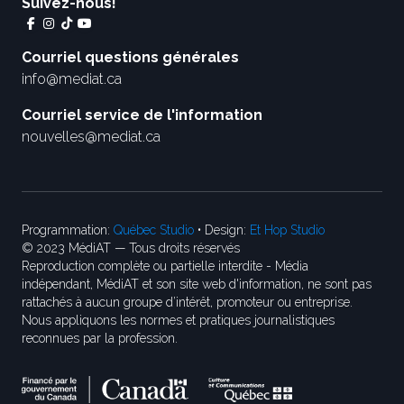
Suivez-nous!
Courriel questions générales
info@mediat.ca
Courriel service de l'information
nouvelles@mediat.ca
Programmation:
Québec Studio
• Design:
Et Hop Studio
© 2023 MédiAT — Tous droits réservés
Reproduction complète ou partielle interdite - Média
indépendant, MédiAT et son site web d'information, ne sont pas
rattachés à aucun groupe d’intérêt, promoteur ou entreprise.
Nous appliquons les normes et pratiques journalistiques
reconnues par la profession.