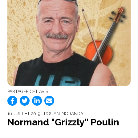
PARTAGER CET AVIS
16 JUILLET 2019 ‐ ROUYN-NORANDA
Normand "Grizzly" Poulin