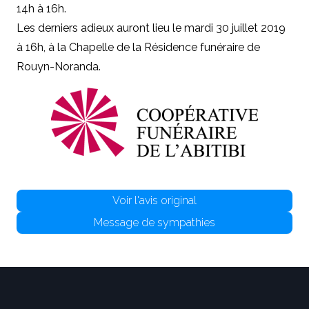
14h à 16h.
Les derniers adieux auront lieu le mardi 30 juillet 2019
à 16h, à la Chapelle de la Résidence funéraire de
Rouyn-Noranda.
Voir l'avis original
Message de sympathies