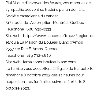
Plutôt que d'envoyer des fleures, vos marques de
sympathie peuvent se traduire par un don à la
Société canadienne du cancer
5151, boul de l'Assomption, Montréal, Québec
Téléphone : 888 939-3333
Site web : https://www.cancer.ca/fr-ca/?region=qc
et/ou à La Maison du Bouleau Blanc d'Amos
2557 1re Rue E, Amos, Québec
Téléphone : 819 732-4826
Site web : lamaisondubouleaublanc.com
La famille vous accueillera à l'Église de Barraute, le
dimanche 8 octobre 2023 dès 14 heures pour
l'exposition. Les funérailles suivrons à 16 h, le 8
octobre 2023.