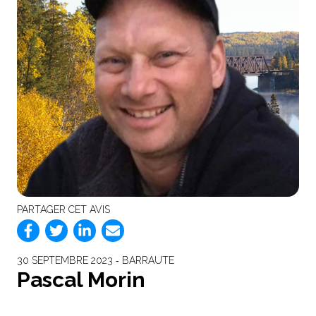
PARTAGER CET AVIS
30 SEPTEMBRE 2023 ‐ BARRAUTE
Pascal Morin