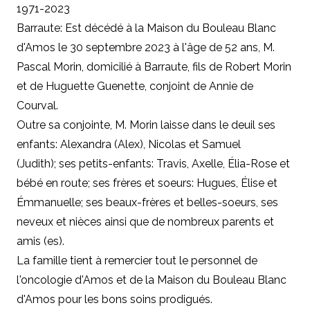
1971-2023
Barraute: Est décédé à la Maison du Bouleau Blanc
d'Amos le 30 septembre 2023 à l'âge de 52 ans, M.
Pascal Morin, domicilié à Barraute, fils de Robert Morin
et de Huguette Guenette, conjoint de Annie de
Courval.
Outre sa conjointe, M. Morin laisse dans le deuil ses
enfants: Alexandra (Alex), Nicolas et Samuel
(Judith); ses petits-enfants: Travis, Axelle, Élia-Rose et
bébé en route; ses frères et soeurs: Hugues, Élise et
Émmanuelle; ses beaux-frères et belles-soeurs, ses
neveux et nièces ainsi que de nombreux parents et
amis (es).
La famille tient à remercier tout le personnel de
l'oncologie d'Amos et de la Maison du Bouleau Blanc
d'Amos pour les bons soins prodigués.