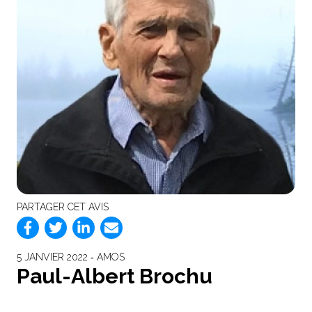
PARTAGER CET AVIS
5 JANVIER 2022 ‐ AMOS
Paul-Albert Brochu