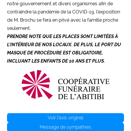
notre gouvernement et divers organismes afin de
contraindre la pandémie de la COVID-19, l'exposition
de
M. Brochu
se fera en privé avec la famille proche
seulement.
PRENDRE NOTE QUE LES PLACES SONT LIMITÉES À
L'INTÉRIEUR DE NOS LOCAUX. DE PLUS, LE PORT DU
MASQUE DE PROCÉDURE EST OBLIGATOIRE,
INCLUANT LES ENFANTS DE 10 ANS ET PLUS.
Voir l'avis original
Message de sympathies