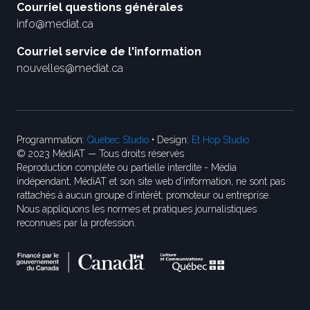
Courriel questions générales
info@mediat.ca
Courriel service de l'information
nouvelles@mediat.ca
Programmation:
Québec Studio
• Design:
Et Hop Studio
© 2023 MédiAT — Tous droits réservés
Reproduction complète ou partielle interdite - Média
indépendant, MédiAT et son site web d'information, ne sont pas
rattachés à aucun groupe d’intérêt, promoteur ou entreprise.
Nous appliquons les normes et pratiques journalistiques
reconnues par la profession.