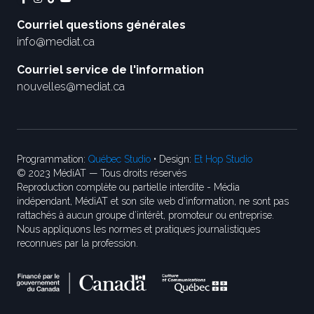
Courriel questions générales
info@mediat.ca
Courriel service de l'information
nouvelles@mediat.ca
Programmation:
Québec Studio
• Design:
Et Hop Studio
© 2023 MédiAT — Tous droits réservés
Reproduction complète ou partielle interdite - Média
indépendant, MédiAT et son site web d'information, ne sont pas
rattachés à aucun groupe d’intérêt, promoteur ou entreprise.
Nous appliquons les normes et pratiques journalistiques
reconnues par la profession.