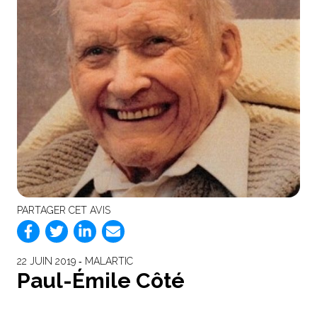
PARTAGER CET AVIS
22 JUIN 2019 ‐ MALARTIC
Paul-Émile Côté