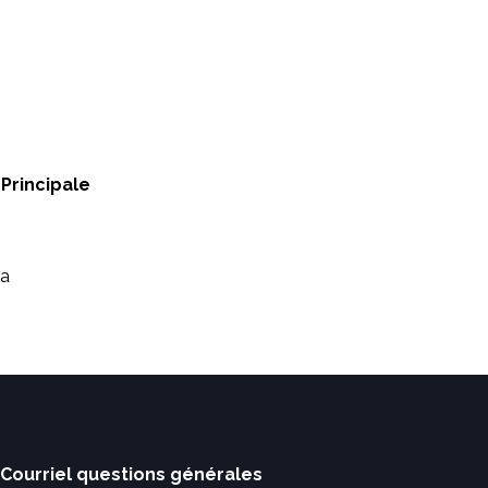
 Principale
la
Courriel questions générales