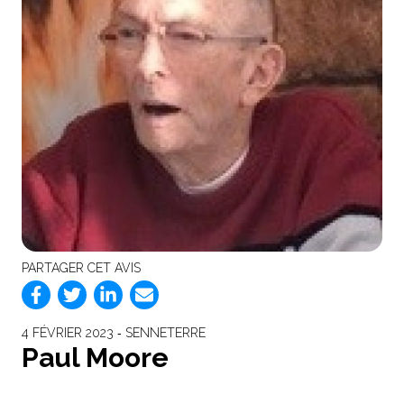
PARTAGER CET AVIS
4 FÉVRIER 2023 ‐ SENNETERRE
Paul Moore