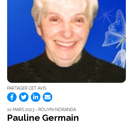
PARTAGER CET AVIS
10 MARS 2023 ‐ ROUYN-NORANDA
Pauline Germain