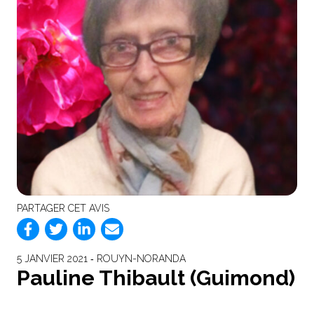
PARTAGER CET AVIS
5 JANVIER 2021 ‐ ROUYN-NORANDA
Pauline Thibault (Guimond)