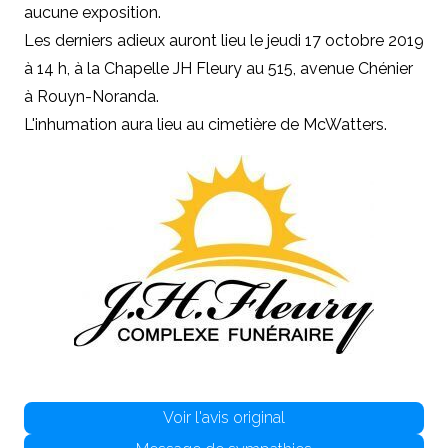
aucune exposition.
Les derniers adieux auront lieu le jeudi 17 octobre 2019
à 14 h, à la Chapelle JH Fleury au 515, avenue Chénier
à Rouyn-Noranda.
L'inhumation aura lieu au cimetière de McWatters.
Voir l'avis original