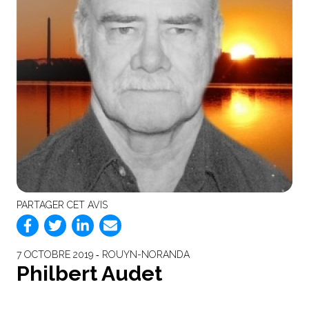
PARTAGER CET AVIS
7 OCTOBRE 2019 ‐ ROUYN-NORANDA
Philbert Audet