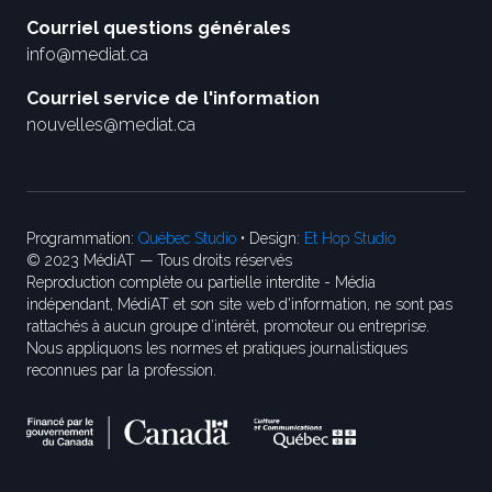
Courriel questions générales
info@mediat.ca
Courriel service de l'information
nouvelles@mediat.ca
Programmation:
Québec Studio
• Design:
Et Hop Studio
© 2023 MédiAT — Tous droits réservés
Reproduction complète ou partielle interdite - Média
indépendant, MédiAT et son site web d'information, ne sont pas
rattachés à aucun groupe d’intérêt, promoteur ou entreprise.
Nous appliquons les normes et pratiques journalistiques
reconnues par la profession.