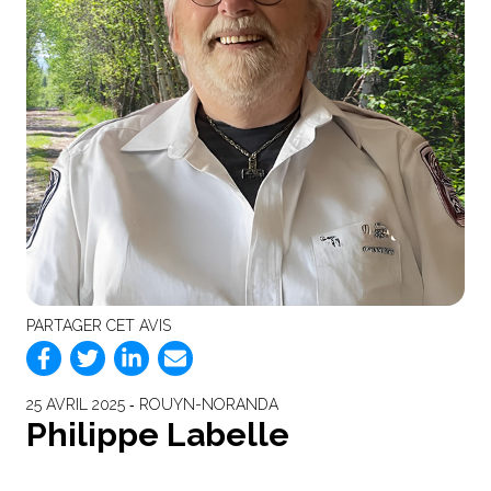
PARTAGER CET AVIS
25 AVRIL 2025 ‐ ROUYN-NORANDA
Philippe Labelle