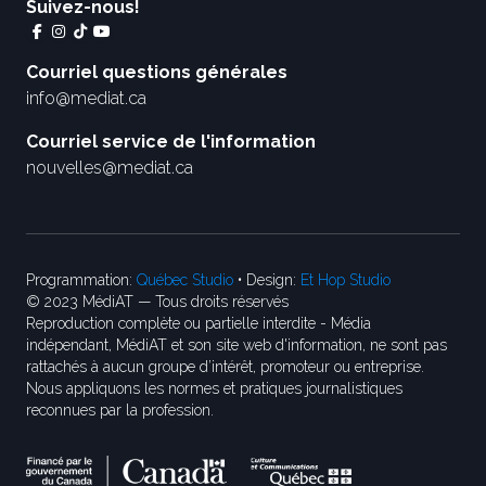
Suivez-nous!
Courriel questions générales
info@mediat.ca
Courriel service de l'information
nouvelles@mediat.ca
Programmation:
Québec Studio
• Design:
Et Hop Studio
© 2023 MédiAT — Tous droits réservés
Reproduction complète ou partielle interdite - Média
indépendant, MédiAT et son site web d'information, ne sont pas
rattachés à aucun groupe d’intérêt, promoteur ou entreprise.
Nous appliquons les normes et pratiques journalistiques
reconnues par la profession.