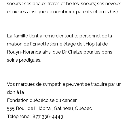
soeurs : ses beaux-frères et belles-soeurs; ses neveux
et nièces ainsi que de nombreux parents et amis (es).
La famille tient à remercier tout le personnel de la
maison de l'Envol,le 3ème étage de l'Hôpital de
Rouyn-Noranda ainsi que Dr Chaize pour les bons
soins prodigués.
Vos marques de sympathie peuvent se traduire par un
don à la
Fondation québécoise du cancer
555 Boul. de l'Hôpital, Gatineau, Québec
Téléphone : 877 336-4443