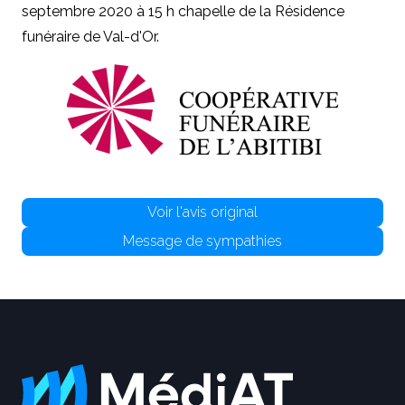
septembre 2020 à 15 h chapelle de la Résidence
funéraire de Val-d'Or.
Voir l'avis original
Message de sympathies