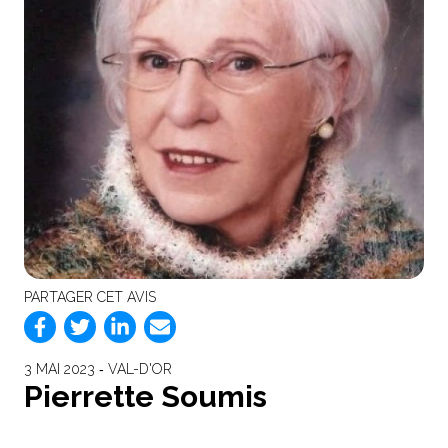
PARTAGER CET AVIS
3 MAI 2023 ‐ VAL-D'OR
Pierrette Soumis