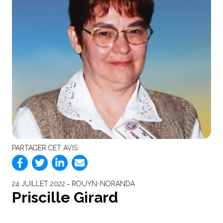
PARTAGER CET AVIS
24 JUILLET 2022 ‐ ROUYN-NORANDA
Priscille Girard