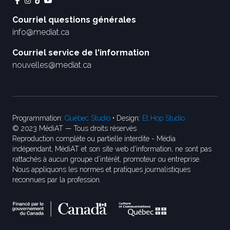
Courriel questions générales
info@mediat.ca
Courriel service de l'information
nouvelles@mediat.ca
Programmation:
Québec Studio
• Design:
Et Hop Studio
© 2023 MédiAT — Tous droits réservés
Reproduction complète ou partielle interdite - Média
indépendant, MédiAT et son site web d'information, ne sont pas
rattachés à aucun groupe d’intérêt, promoteur ou entreprise.
Nous appliquons les normes et pratiques journalistiques
reconnues par la profession.