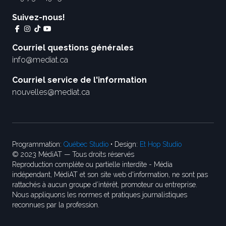
Suivez-nous!
Courriel questions générales
info@mediat.ca
Courriel service de l'information
nouvelles@mediat.ca
Programmation:
Québec Studio
• Design:
Et Hop Studio
© 2023 MédiAT — Tous droits réservés
Reproduction complète ou partielle interdite - Média
indépendant, MédiAT et son site web d'information, ne sont pas
rattachés à aucun groupe d’intérêt, promoteur ou entreprise.
Nous appliquons les normes et pratiques journalistiques
reconnues par la profession.