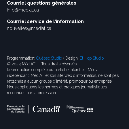
Courriel questions générales
info@mediat.ca
Courriel service de l'information
nouvelles@mediat.ca
Programmation:
Québec Studio
• Design:
Et Hop Studio
© 2023 MédiAT — Tous droits réservés
Reproduction complète ou partielle interdite - Média
indépendant, MédiAT et son site web d'information, ne sont pas
rattachés à aucun groupe d’intérêt, promoteur ou entreprise.
Nous appliquons les normes et pratiques journalistiques
reconnues par la profession.