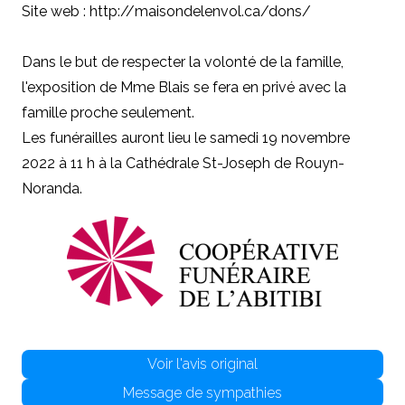
Site web : http://maisondelenvol.ca/dons/
Dans le but de respecter la volonté de la famille,
l'exposition de
Mme Blais
se fera en privé avec la
famille proche seulement.
Les funérailles auront lieu le samedi 19 novembre
2022 à 11 h à la Cathédrale St-Joseph de Rouyn-
Noranda.
Voir l'avis original
Message de sympathies