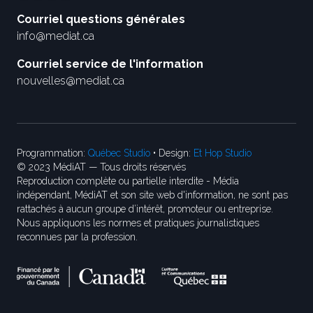
Courriel questions générales
info@mediat.ca
Courriel service de l'information
nouvelles@mediat.ca
Programmation:
Québec Studio
• Design:
Et Hop Studio
© 2023 MédiAT — Tous droits réservés
Reproduction complète ou partielle interdite - Média
indépendant, MédiAT et son site web d'information, ne sont pas
rattachés à aucun groupe d’intérêt, promoteur ou entreprise.
Nous appliquons les normes et pratiques journalistiques
reconnues par la profession.