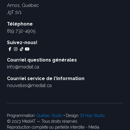
Amos, Québec
J9T 1V1
Téléphone
819 732-4905
Suivez-nous!
Courriel questions générales
info@mediat.ca
Courriel service de l'information
nouvelles@mediat.ca
Programmation:
Québec Studio
• Design:
Et Hop Studio
© 2023 MédiAT — Tous droits réservés
Reproduction complète ou partielle interdite - Média