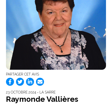
PARTAGER CET AVIS
23 OCTOBRE 2024 ‐ LA SARRE
Raymonde Vallières