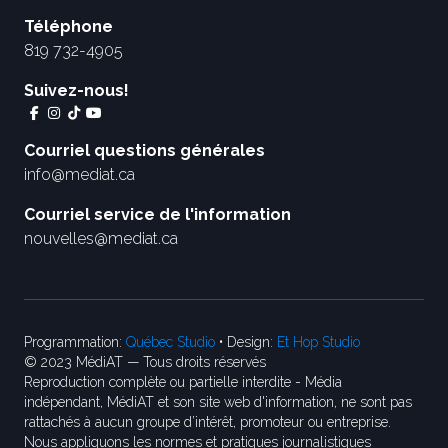
Téléphone
819 732-4905
Suivez-nous!
Courriel questions générales
info@mediat.ca
Courriel service de l'information
nouvelles@mediat.ca
Programmation:
Québec Studio
• Design:
Et Hop Studio
© 2023 MédiAT — Tous droits réservés
Reproduction complète ou partielle interdite - Média
indépendant, MédiAT et son site web d'information, ne sont pas
rattachés à aucun groupe d’intérêt, promoteur ou entreprise.
Nous appliquons les normes et pratiques journalistiques