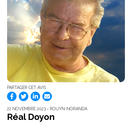
PARTAGER CET AVIS
22 NOVEMBRE 2023 ‐ ROUYN-NORANDA
Réal Doyon