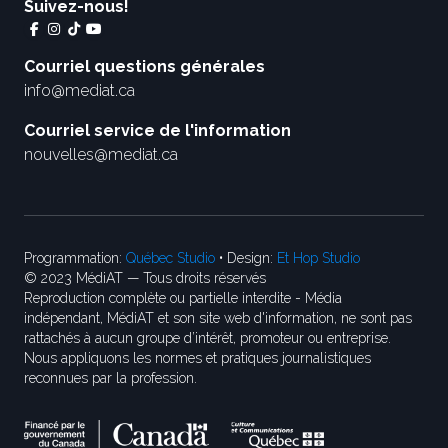
Suivez-nous!
Courriel questions générales
info@mediat.ca
Courriel service de l'information
nouvelles@mediat.ca
Programmation:
Québec Studio
• Design:
Et Hop Studio
© 2023 MédiAT — Tous droits réservés
Reproduction complète ou partielle interdite - Média
indépendant, MédiAT et son site web d'information, ne sont pas
rattachés à aucun groupe d’intérêt, promoteur ou entreprise.
Nous appliquons les normes et pratiques journalistiques
reconnues par la profession.