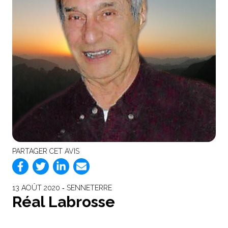
PARTAGER CET AVIS
13 AOÛT 2020 ‐ SENNETERRE
Réal Labrosse