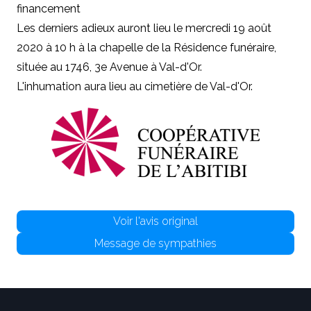
financement
Les derniers adieux auront lieu le mercredi 19 août
2020 à 10 h à la chapelle de la Résidence funéraire,
située au 1746, 3e Avenue à Val-d'Or.
L'inhumation aura lieu au cimetière de Val-d'Or.
Voir l'avis original
Message de sympathies