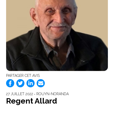
PARTAGER CET AVIS
27 JUILLET 2022 ‐ ROUYN-NORANDA
Regent Allard