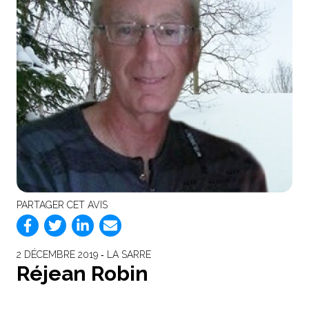
PARTAGER CET AVIS
2 DÉCEMBRE 2019 ‐ LA SARRE
Réjean Robin