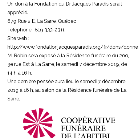
Un don à la Fondation du Dr Jacques Paradis
serait
apprécié.
679 Rue 2 E, La Sarre, Québec
Téléphone : 819 333-2311
Site web :
http://www.fondationjacquesparadis.org/fr/dons/donne
M. Robin sera exposé à la Résidence funéraire du 200,
3e rue Est à La Sarre, le samedi 7 décembre 2019, de
14 h à 16 h.
Une dernière pensée aura lieu le samedi 7 décembre
2019 à 16 h, au salon de la Résidence funéraire de La
Sarre.