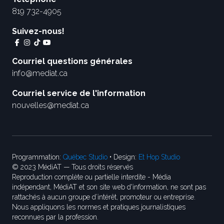
819 732-4905
Suivez-nous!
Courriel questions générales
info@mediat.ca
Courriel service de l'information
nouvelles@mediat.ca
Programmation:
Québec Studio
• Design:
Et Hop Studio
© 2023 MédiAT — Tous droits réservés
Reproduction complète ou partielle interdite - Média
indépendant, MédiAT et son site web d'information, ne sont pas
rattachés à aucun groupe d’intérêt, promoteur ou entreprise.
Nous appliquons les normes et pratiques journalistiques
reconnues par la profession.