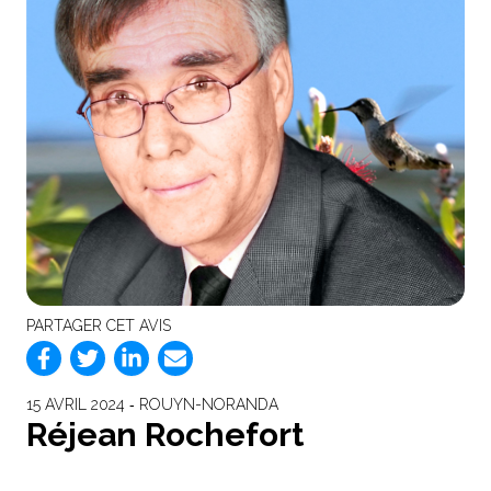
PARTAGER CET AVIS
15 AVRIL 2024 ‐ ROUYN-NORANDA
Réjean Rochefort