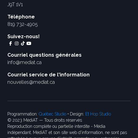
J9T 1V1
Téléphone
819 732-4905
Suivez-nous!
Courriel questions générales
info@mediat.ca
Courriel service de l'information
nouvelles@mediat.ca
Programmation:
Québec Studio
• Design:
Et Hop Studio
© 2023 MédiAT — Tous droits réservés
Reproduction complète ou partielle interdite - Média
indépendant, MédiAT et son site web d'information, ne sont pas