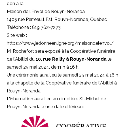
don à la
Maison de l'Envol de Rouyn-Noranda
1405 rue Perreault Est, Rouyn-Noranda, Québec
Téléphone : 819 762-7273
Site web :
https://www.jedonneenligne.org/maisondelenvol/
M. Rochefort sera exposé à la Coopérative funéraire
de l'Abitibi du
10, rue Reilly à Rouyn-Noranda
le
samedi 25 mai 2024, de 11 h à 16 h.
Une cérémonie aura lieu le samedi 25 mai 2024 à 16 h
à la chapelle de la Coopérative funéraire de l'Abitibi à
Rouyn-Noranda.
L'inhumation aura lieu au cimetière St-Michel de
Rouyn-Noranda à une date ultérieure.