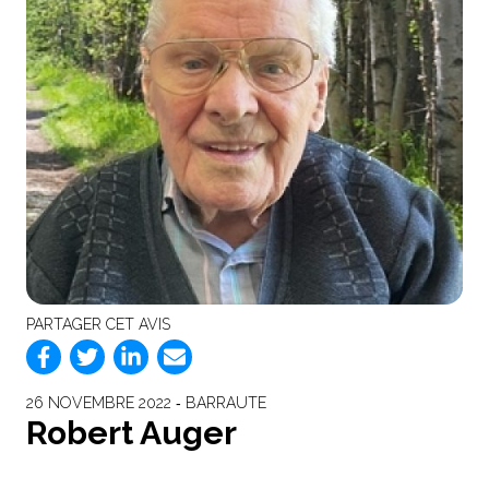
PARTAGER CET AVIS
26 NOVEMBRE 2022 ‐ BARRAUTE
Robert Auger