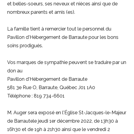
et belles-soeurs, ses neveux et nièces ainsi que de
nombreux parents et amis (es).
La famille tient à remercier tout le personnel du
Pavillon d'Hébergement de Barraute pour les bons
soins prodigués.
Vos marques de sympathie peuvent se traduire par un
don au
Pavillon d'Hébergement de Barraute
581 3e Rue O, Barraute, Québec J01 1A0
Téléphone : 819 734-6601
M. Auger sera exposé en l'Église St-Jacques-le-Majeur
de Barrautele jeudi 1er décembre 2022, de 13h30 à
16h30 et de 19h à 21h30 ainsi que le vendredi 2