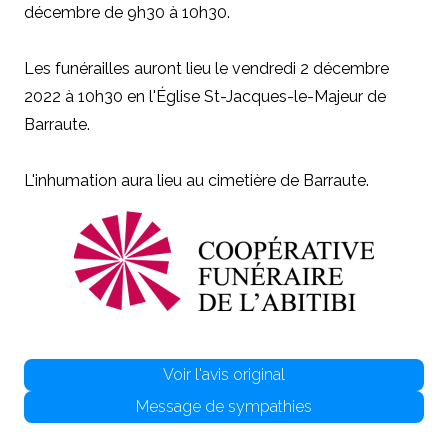
décembre de 9h30 à 10h30.
Les funérailles auront lieu le vendredi 2 décembre
2022 à 10h30
en l'Église St-Jacques-le-Majeur de
Barraute.
L'inhumation aura lieu au cimetière de Barraute.
Voir l'avis original
Message de sympathies