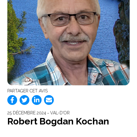
PARTAGER CET AVIS
25 DÉCEMBRE 2024 ‐ VAL-D'OR
Robert Bogdan Kochan