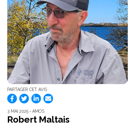
PARTAGER CET AVIS
3 MAI 2025 ‐ AMOS
Robert Maltais