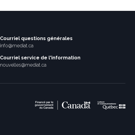
Courriel questions générales
info@mediat.ca
Courriel service de l'information
nouvelles@mediat.ca