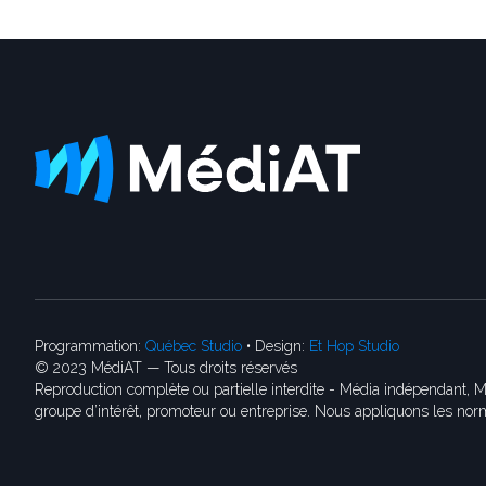
Programmation:
Québec Studio
• Design:
Et Hop Studio
© 2023 MédiAT — Tous droits réservés
Reproduction complète ou partielle interdite - Média indépendant, M
groupe d’intérêt, promoteur ou entreprise. Nous appliquons les norm