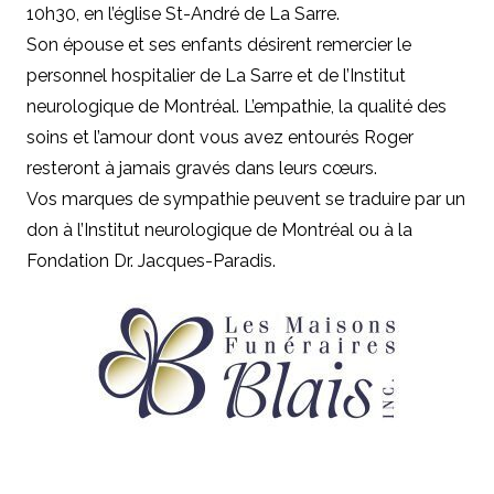
10h30, en l’église St-André de La Sarre.
Son épouse et ses enfants désirent remercier le
personnel hospitalier de La Sarre et de l’Institut
neurologique de Montréal. L’empathie, la qualité des
soins et l’amour dont vous avez entourés Roger
resteront à jamais gravés dans leurs cœurs.
Vos marques de sympathie peuvent se traduire par un
don à l’Institut neurologique de Montréal ou à la
Fondation Dr. Jacques-Paradis.