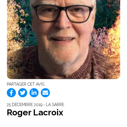
PARTAGER CET AVIS
25 DÉCEMBRE 2019 ‐ LA SARRE
Roger Lacroix