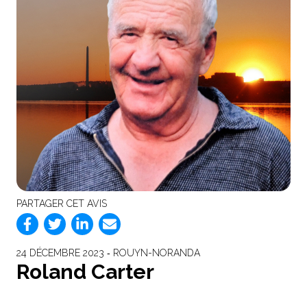
PARTAGER CET AVIS
24 DÉCEMBRE 2023 ‐ ROUYN-NORANDA
Roland Carter