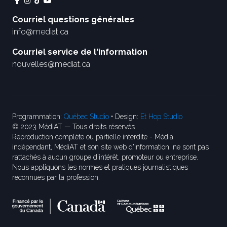
Courriel questions générales
info@mediat.ca
Courriel service de l'information
nouvelles@mediat.ca
Programmation:
Québec Studio
• Design:
Et Hop Studio
© 2023 MédiAT — Tous droits réservés
Reproduction complète ou partielle interdite - Média
indépendant, MédiAT et son site web d'information, ne sont pas
rattachés à aucun groupe d’intérêt, promoteur ou entreprise.
Nous appliquons les normes et pratiques journalistiques
reconnues par la profession.