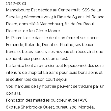
1940-2023
Mancebourg: Est décédé au Centre multi. SSS de La
Sarre le 3 décembre 2023 à l'âge de 83 ans, M. Roland
Picard, domicilié à Mancebourg, fils de feu Raoul
Picard et de feu Cécile Moore.
M. Picard laisse dans le deuil son frère et ses soeurs:
Fernande, Rolande, Donat et Pauline; ses beaux-
frères et belles-soeurs; ses neveux et nièces ainsi que
de nombreux parents et amis (es).
La famille tient à remercier tout le personnel des soins
intensifs de l'hôpital La Sarre pour leurs bons soins et
le soutien lors de son court séjour.
Vos marques de sympathie peuvent se traduire par un
don à la
Fondation des maladies du coeur et de l'AVC
630 rue Sherbrooke Ouest, bureau 200, Montréal,