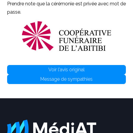
Prendre note que la cérémonie est privée avec mot de
passe.
Voir l'avis original
Message de sympathies