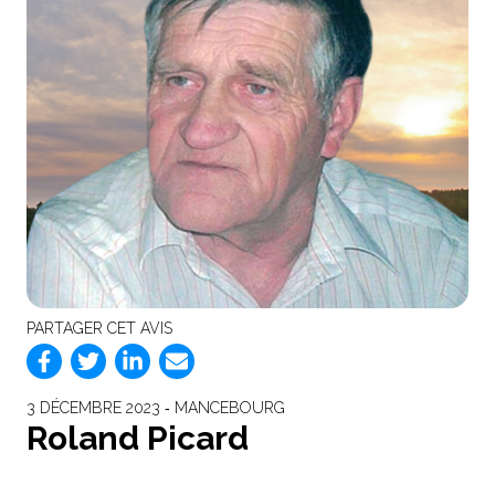
PARTAGER CET AVIS
3 DÉCEMBRE 2023 ‐ MANCEBOURG
Roland Picard