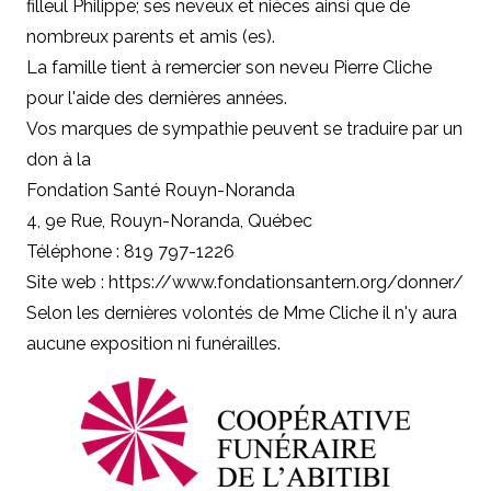
filleul Philippe; ses neveux et nièces ainsi que de
nombreux parents et amis (es).
La famille tient à remercier son neveu Pierre Cliche
pour l'aide des dernières années.
Vos marques de sympathie peuvent se traduire par un
don à la
Fondation Santé Rouyn-Noranda
4, 9e Rue, Rouyn-Noranda, Québec
Téléphone : 819 797-1226
Site web : https://www.fondationsantern.org/donner/
Selon les dernières volontés de Mme Cliche il n'y aura
aucune exposition ni funérailles.