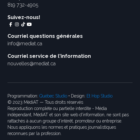
819 732-4905
Suivez-nous!
Courriel questions générales
info@mediat.ca
Courriel service de l'information
nouvelles@mediat.ca
Programmation:
Québec Studio
• Design:
Et Hop Studio
© 2023 MédiAT — Tous droits réservés
Reproduction complète ou partielle interdite - Média
indépendant, MédiAT et son site web d'information, ne sont pas
rattachés à aucun groupe d’intérêt, promoteur ou entreprise.
Nous appliquons les normes et pratiques journalistiques
reconnues par la profession.