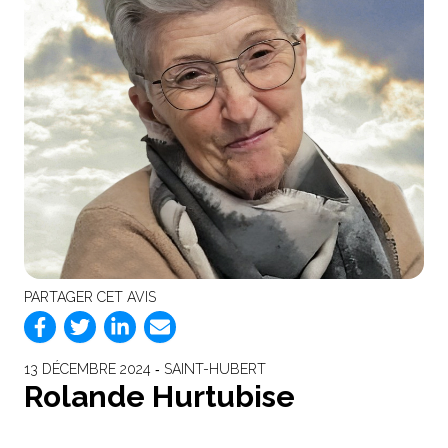
PARTAGER CET AVIS
13 DÉCEMBRE 2024 ‐ SAINT-HUBERT
Rolande Hurtubise