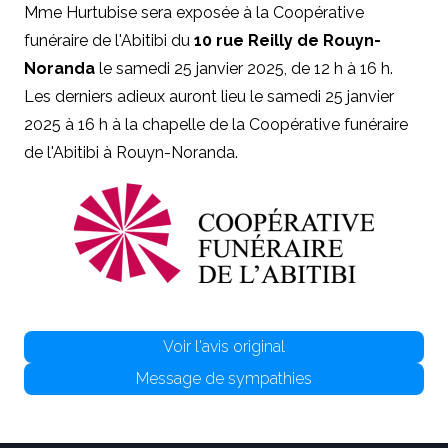
Mme Hurtubise sera exposée à la Coopérative
funéraire de l'Abitibi du
10 rue Reilly de Rouyn-
Noranda
le samedi 25 janvier 2025, de 12 h à 16 h.
Les derniers adieux auront lieu le samedi 25 janvier
2025 à 16 h à la chapelle de la Coopérative funéraire
de l'Abitibi à Rouyn-Noranda.
Voir l'avis original
Message de sympathies