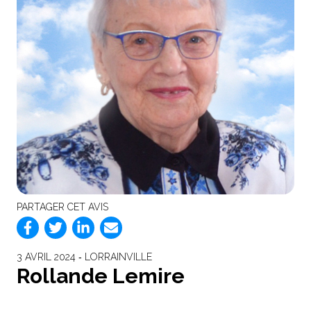
PARTAGER CET AVIS
3 AVRIL 2024 ‐ LORRAINVILLE
Rollande Lemire