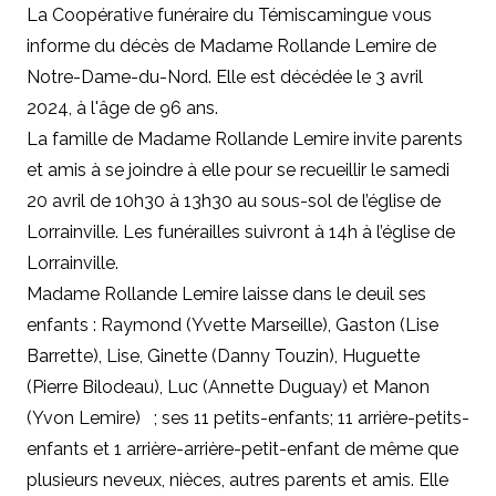
La Coopérative funéraire du Témiscamingue vous
informe du décès de Madame Rollande Lemire de
Notre-Dame-du-Nord. Elle est décédée le 3 avril
2024, à l'âge de 96 ans.
La famille de Madame Rollande Lemire invite parents
et amis à se joindre à elle pour se recueillir le samedi
20 avril de 10h30 à 13h30 au sous-sol de l’église de
Lorrainville. Les funérailles suivront à 14h à l’église de
Lorrainville.
Madame Rollande Lemire laisse dans le deuil ses
enfants : Raymond (Yvette Marseille), Gaston (Lise
Barrette), Lise, Ginette (Danny Touzin), Huguette
(Pierre Bilodeau), Luc (Annette Duguay) et Manon
(Yvon Lemire) ; ses 11 petits-enfants; 11 arrière-petits-
enfants et 1 arrière-arrière-petit-enfant de même que
plusieurs neveux, nièces, autres parents et amis. Elle