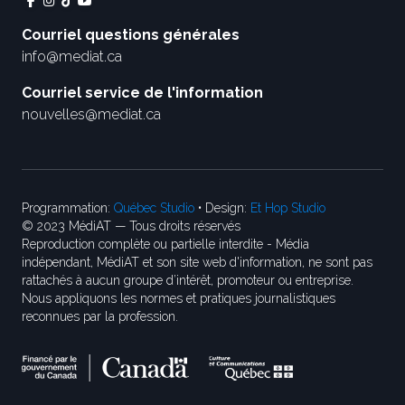
Courriel questions générales
info@mediat.ca
Courriel service de l'information
nouvelles@mediat.ca
Programmation:
Québec Studio
• Design:
Et Hop Studio
© 2023 MédiAT — Tous droits réservés
Reproduction complète ou partielle interdite - Média
indépendant, MédiAT et son site web d'information, ne sont pas
rattachés à aucun groupe d’intérêt, promoteur ou entreprise.
Nous appliquons les normes et pratiques journalistiques
reconnues par la profession.