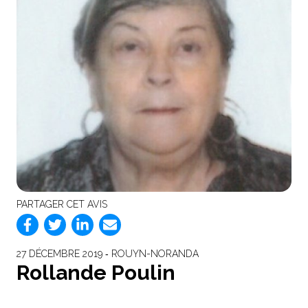
PARTAGER CET AVIS
27 DÉCEMBRE 2019 ‐ ROUYN-NORANDA
Rollande Poulin