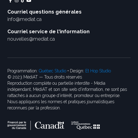
Courriel questions générales
info@mediat.ca
Courriel service de l'information
nouvelles@mediat.ca
Programmation:
Québec Studio
• Design:
Et Hop Studio
© 2023 MédiAT — Tous droits réservés
Reproduction complète ou partielle interdite - Média
indépendant, MédiAT et son site web d'information, ne sont pas
rattachés à aucun groupe d’intérêt, promoteur ou entreprise.
Nous appliquons les normes et pratiques journalistiques
reconnues par la profession.