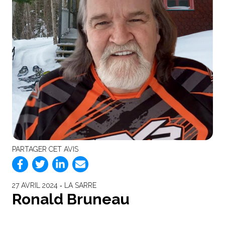
PARTAGER CET AVIS
27 AVRIL 2024 ‐ LA SARRE
Ronald Bruneau