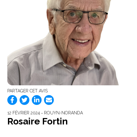
PARTAGER CET AVIS
12 FÉVRIER 2024 ‐ ROUYN-NORANDA
Rosaire Fortin