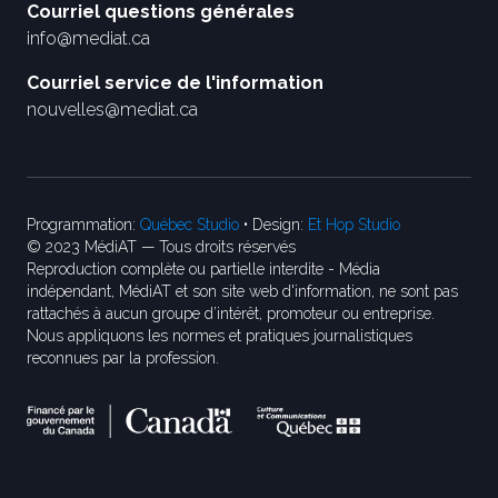
Courriel questions générales
info@mediat.ca
Courriel service de l'information
nouvelles@mediat.ca
Programmation:
Québec Studio
• Design:
Et Hop Studio
© 2023 MédiAT — Tous droits réservés
Reproduction complète ou partielle interdite - Média
indépendant, MédiAT et son site web d'information, ne sont pas
rattachés à aucun groupe d’intérêt, promoteur ou entreprise.
Nous appliquons les normes et pratiques journalistiques
reconnues par la profession.