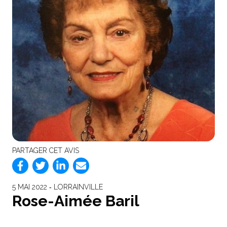
PARTAGER CET AVIS
5 MAI 2022 ‐ LORRAINVILLE
Rose-Aimée Baril