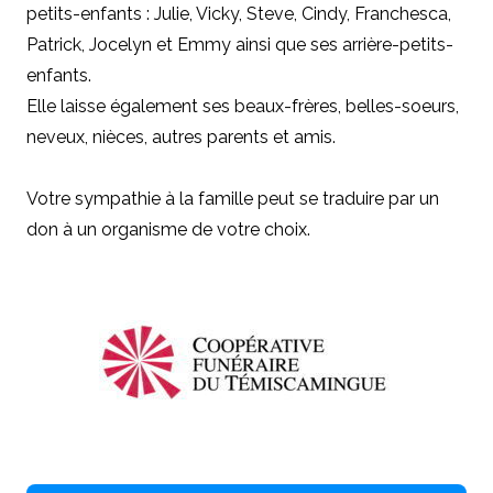
petits-enfants : Julie, Vicky, Steve, Cindy, Franchesca,
Patrick, Jocelyn et Emmy ainsi que ses arrière-petits-
enfants.
Elle laisse également ses beaux-frères, belles-soeurs,
neveux, nièces, autres parents et amis.
Votre sympathie à la famille peut se traduire par un
don à un organisme de votre choix.