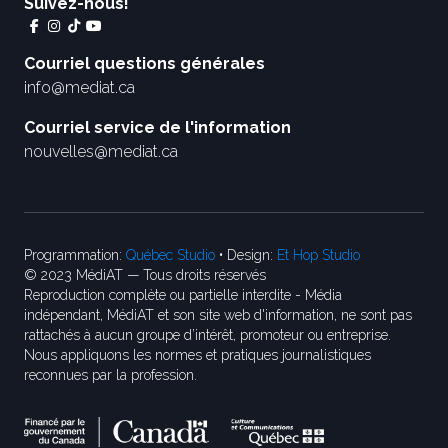
Suivez-nous!
Courriel questions générales
info@mediat.ca
Courriel service de l'information
nouvelles@mediat.ca
Programmation:
Québec Studio
• Design:
Et Hop Studio
© 2023 MédiAT — Tous droits réservés
Reproduction complète ou partielle interdite - Média
indépendant, MédiAT et son site web d'information, ne sont pas
rattachés à aucun groupe d’intérêt, promoteur ou entreprise.
Nous appliquons les normes et pratiques journalistiques
reconnues par la profession.