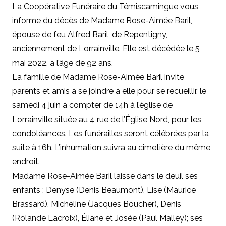
La Coopérative Funéraire du Témiscamingue vous
informe du décès de Madame Rose-Aimée Baril,
épouse de feu Alfred Baril, de Repentigny,
anciennement de Lorrainville. Elle est décédée le 5
mai 2022, à l’âge de 92 ans.
La famille de Madame Rose-Aimée Baril invite
parents et amis à se joindre à elle pour se recueillir, le
samedi 4 juin à compter de 14h à l’église de
Lorrainville située au 4 rue de l’Église Nord, pour les
condoléances. Les funérailles seront célébrées par la
suite à 16h. L’inhumation suivra au cimetière du même
endroit.
Madame Rose-Aimée Baril laisse dans le deuil ses
enfants :
Denyse (Denis Beaumont), Lise (Maurice
Brassard), Micheline (Jacques Boucher), Denis
(Rolande Lacroix), Éliane et Josée (Paul Malley); ses