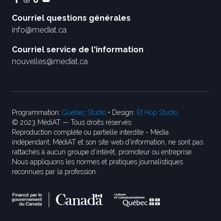
Courriel questions générales
info@mediat.ca
Courriel service de l'information
nouvelles@mediat.ca
Programmation:
Québec Studio
• Design:
Et Hop Studio
© 2023 MédiAT — Tous droits réservés
Reproduction complète ou partielle interdite - Média
indépendant, MédiAT et son site web d'information, ne sont pas
rattachés à aucun groupe d’intérêt, promoteur ou entreprise.
Nous appliquons les normes et pratiques journalistiques
reconnues par la profession.