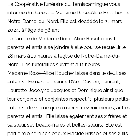
La Coopérative funéraire du Témiscamingue vous
informe du décès de Madame Rose-Alice Boucher de
Notre-Dame-du-Nord. Elle est décédée le 21 mars
2024, à l'âge de 98 ans.
La famille de Madame Rose-Alice Boucher invite
parents et amis à se joindre à elle pour se recueillir le
28 mars à 10 heures à l’église de Notre-Dame-du-
Nord. Les funérailles suivront à 11 heures.
Madame Rose-Alice Boucher laisse dans le deuil ses
enfants : Fernande, Jeanne D’Arc, Gaston, Laurent,
Laurette, Jocelyne, Jacques et Dominique ainsi que
leur conjoints et conjointes respectifs, plusieurs petits-
enfants, de même que plusieurs neveux, nièces, autres
parents et amis. Elle laisse également ses 2 frères et
sa sœur, ses beaux-frères et belles-sœurs. Elle est
partie rejoindre son époux Placide Brisson et ses 2 fils,