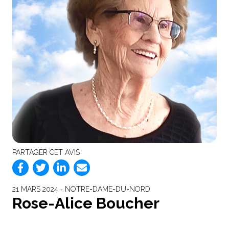
PARTAGER CET AVIS
21 MARS 2024 ‐ NOTRE-DAME-DU-NORD
Rose-Alice Boucher