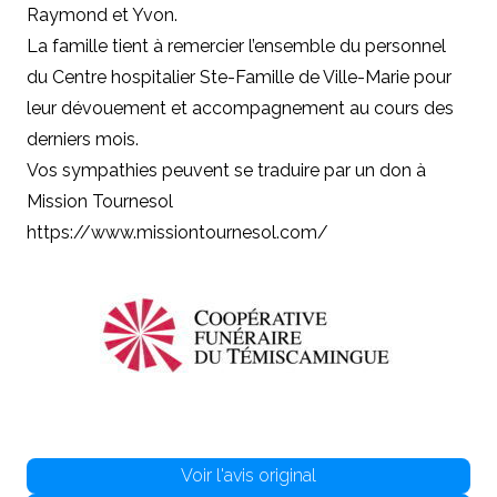
Raymond et Yvon.
La famille tient à remercier l’ensemble du personnel
du Centre hospitalier Ste-Famille de Ville-Marie pour
leur dévouement et accompagnement au cours des
derniers mois.
Vos sympathies peuvent se traduire par un don à
Mission Tournesol
https://www.missiontournesol.com/
Voir l'avis original