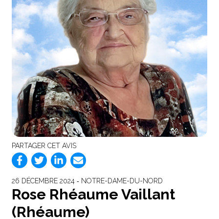
PARTAGER CET AVIS
26 DÉCEMBRE 2024 ‐ NOTRE-DAME-DU-NORD
Rose Rhéaume Vaillant
(Rhéaume)