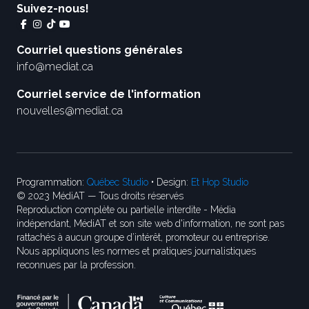
Suivez-nous!
Courriel questions générales
info@mediat.ca
Courriel service de l'information
nouvelles@mediat.ca
Programmation:
Québec Studio
• Design:
Et Hop Studio
© 2023 MédiAT — Tous droits réservés
Reproduction complète ou partielle interdite - Média
indépendant, MédiAT et son site web d'information, ne sont pas
rattachés à aucun groupe d’intérêt, promoteur ou entreprise.
Nous appliquons les normes et pratiques journalistiques
reconnues par la profession.