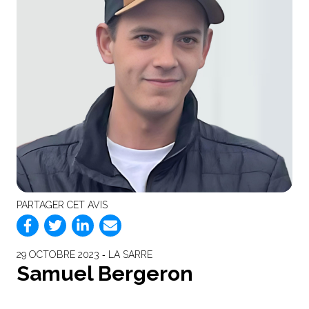
PARTAGER CET AVIS
29 OCTOBRE 2023 ‐ LA SARRE
Samuel Bergeron