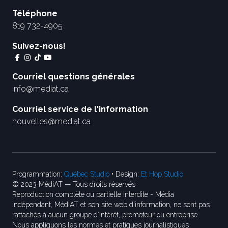
Téléphone
819 732-4905
Suivez-nous!
Courriel questions générales
info@mediat.ca
Courriel service de l'information
nouvelles@mediat.ca
Programmation:
Québec Studio
• Design:
Et Hop Studio
© 2023 MédiAT — Tous droits réservés
Reproduction complète ou partielle interdite - Média
indépendant, MédiAT et son site web d'information, ne sont pas
rattachés à aucun groupe d’intérêt, promoteur ou entreprise.
Nous appliquons les normes et pratiques journalistiques