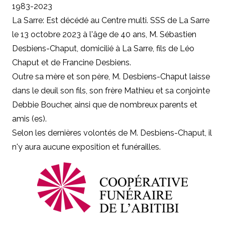
1983-2023
La Sarre: Est décédé au Centre multi. SSS de La Sarre
le 13 octobre 2023 à l'âge de 40 ans, M. Sébastien
Desbiens-Chaput, domicilié à La Sarre, fils de Léo
Chaput et de Francine Desbiens.
Outre sa mère et son père, M. Desbiens-Chaput laisse
dans le deuil son fils, son frère Mathieu et sa conjointe
Debbie Boucher, ainsi que de nombreux parents et
amis (es).
Selon les dernières volontés de M. Desbiens-Chaput, il
n'y aura aucune exposition et funérailles.