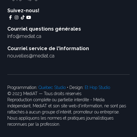
Suivez-nous!
Courriel questions générales
info@mediat.ca
Courriel service de l'information
nouvelles@mediat.ca
Programmation:
Québec Studio
• Design:
Et Hop Studio
© 2023 MédiAT — Tous droits réservés
Reproduction complète ou partielle interdite - Média
indépendant, MédiAT et son site web d'information, ne sont pas
rattachés à aucun groupe d’intérêt, promoteur ou entreprise.
Nous appliquons les normes et pratiques journalistiques
reconnues par la profession.